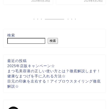
2024年4月28日
2024年4月28日
検索
検索
最近の投稿
2025年店販キャンペーン☆
まつ毛美容液の正しい使い方とは？徹底解説します！
健康なまつげを手に入れる方法☆
目元の印象を左右する！アイブロウスタイリング徹底
解説☆