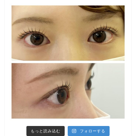
もっと読み込む
フォローする