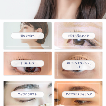
初めての方へ
LEDまつ毛エクステ
パリジェンヌラッシュリ
まつ毛パーマ
フト
アイブロウリフト
アイブロウスタイリング