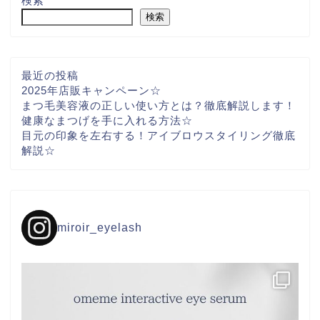
検索
検索
最近の投稿
2025年店販キャンペーン☆
まつ毛美容液の正しい使い方とは？徹底解説します！
健康なまつげを手に入れる方法☆
目元の印象を左右する！アイブロウスタイリング徹底
解説☆
miroir_eyelash